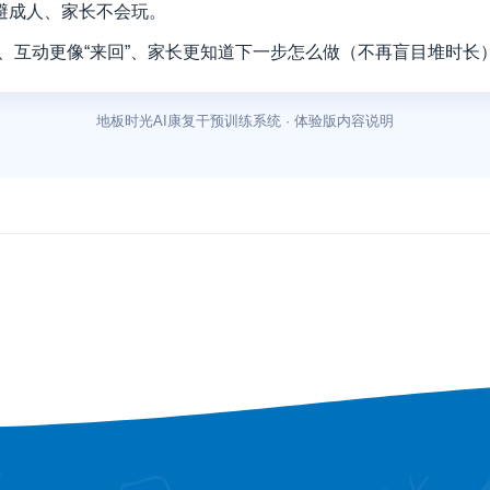
回避成人、家长不会玩。
、互动更像“来回”、家长更知道下一步怎么做（不再盲目堆时长
地板时光AI康复干预训练系统 · 体验版内容说明