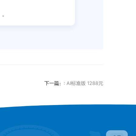
）。
下一篇：
: AI标准版 1288元