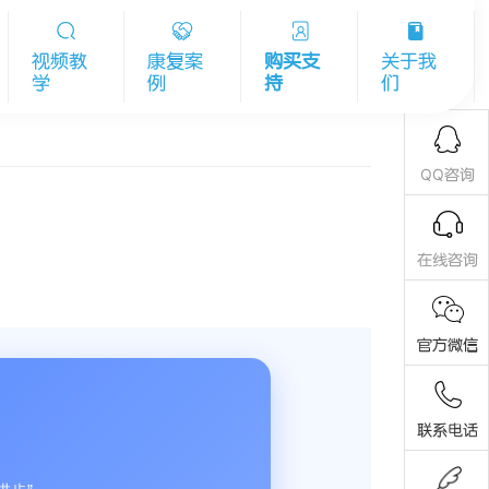
视频教
康复案
购买支
关于我
学
例
持
们
QQ咨询
在线咨询
官方微信
联系电话